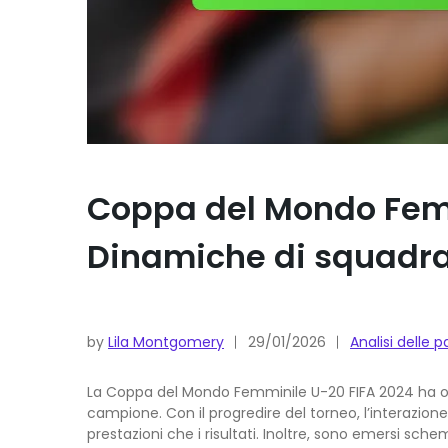
Coppa del Mondo Femmi
Dinamiche di squadra,
by
Lila Montgomery
29/01/2026
Analisi delle
La Coppa del Mondo Femminile U-20 FIFA 2024 ha offe
campione. Con il progredire del torneo, l’interazio
prestazioni che i risultati. Inoltre, sono emersi sch