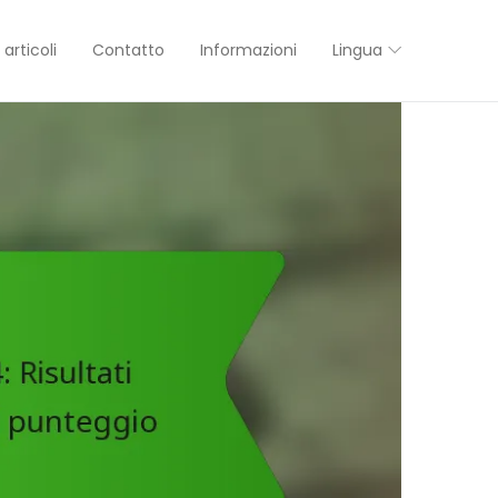
 articoli
Contatto
Informazioni
Lingua