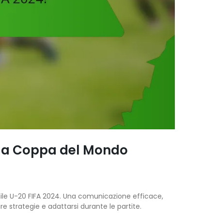
lla Coppa del Mondo
ile U-20 FIFA 2024. Una comunicazione efficace,
 strategie e adattarsi durante le partite.