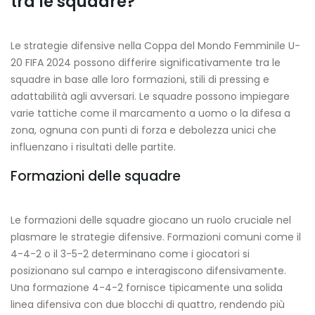
tra le squadre?
Le strategie difensive nella Coppa del Mondo Femminile U-
20 FIFA 2024 possono differire significativamente tra le
squadre in base alle loro formazioni, stili di pressing e
adattabilità agli avversari. Le squadre possono impiegare
varie tattiche come il marcamento a uomo o la difesa a
zona, ognuna con punti di forza e debolezza unici che
influenzano i risultati delle partite.
Formazioni delle squadre
Le formazioni delle squadre giocano un ruolo cruciale nel
plasmare le strategie difensive. Formazioni comuni come il
4-4-2 o il 3-5-2 determinano come i giocatori si
posizionano sul campo e interagiscono difensivamente.
Una formazione 4-4-2 fornisce tipicamente una solida
linea difensiva con due blocchi di quattro, rendendo più