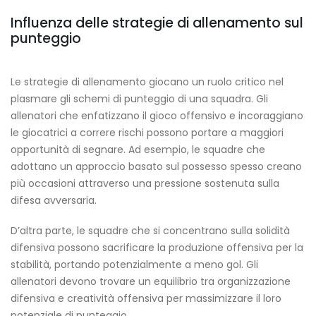
Influenza delle strategie di allenamento sul
punteggio
Le strategie di allenamento giocano un ruolo critico nel
plasmare gli schemi di punteggio di una squadra. Gli
allenatori che enfatizzano il gioco offensivo e incoraggiano
le giocatrici a correre rischi possono portare a maggiori
opportunità di segnare. Ad esempio, le squadre che
adottano un approccio basato sul possesso spesso creano
più occasioni attraverso una pressione sostenuta sulla
difesa avversaria.
D’altra parte, le squadre che si concentrano sulla solidità
difensiva possono sacrificare la produzione offensiva per la
stabilità, portando potenzialmente a meno gol. Gli
allenatori devono trovare un equilibrio tra organizzazione
difensiva e creatività offensiva per massimizzare il loro
potenziale di punteggio.