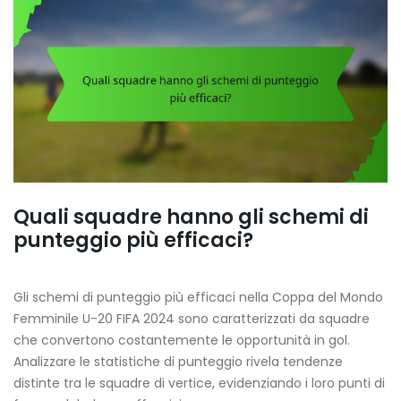
Quali squadre hanno gli schemi di
punteggio più efficaci?
Gli schemi di punteggio più efficaci nella Coppa del Mondo
Femminile U-20 FIFA 2024 sono caratterizzati da squadre
che convertono costantemente le opportunità in gol.
Analizzare le statistiche di punteggio rivela tendenze
distinte tra le squadre di vertice, evidenziando i loro punti di