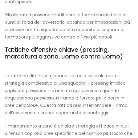
contropiede.
Gli allenatori possono modificare le formazioni in base ai
punti di forza dell’avversario, optando per impostazioni più
difensive contro squadre ad alta capacità di segnare o
formazioni più aggressive contro difese più deboli.
Tattiche difensive chiave (pressing,
marcatura a zona, uomo contro uomo)
Le tattiche difensive giocano un ruolo cruciale nella
strategia complessiva di una squadra. Il pressing implica
applicare pressione immediata agli avversari quando
acquisiscono possesso, mirando a forzare palle perse in
aree pericolose. Questa tattica può interrompere il ritmo
dell’avversario e creare opportunità di punteggio.
Il marcamento a zona è un’altra strategia efficace in cui i
difensori coprono aree specifiche del campo piuttosto che