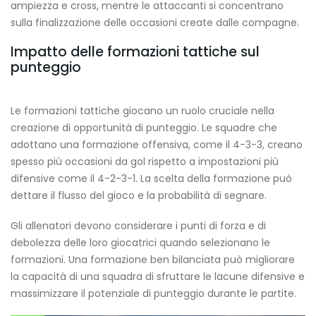
ampiezza e cross, mentre le attaccanti si concentrano
sulla finalizzazione delle occasioni create dalle compagne.
Impatto delle formazioni tattiche sul
punteggio
Le formazioni tattiche giocano un ruolo cruciale nella
creazione di opportunità di punteggio. Le squadre che
adottano una formazione offensiva, come il 4-3-3, creano
spesso più occasioni da gol rispetto a impostazioni più
difensive come il 4-2-3-1. La scelta della formazione può
dettare il flusso del gioco e la probabilità di segnare.
Gli allenatori devono considerare i punti di forza e di
debolezza delle loro giocatrici quando selezionano le
formazioni. Una formazione ben bilanciata può migliorare
la capacità di una squadra di sfruttare le lacune difensive e
massimizzare il potenziale di punteggio durante le partite.