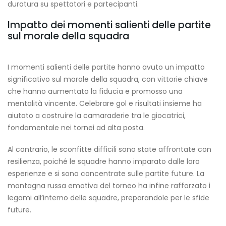
duratura su spettatori e partecipanti.
Impatto dei momenti salienti delle partite
sul morale della squadra
I momenti salienti delle partite hanno avuto un impatto
significativo sul morale della squadra, con vittorie chiave
che hanno aumentato la fiducia e promosso una
mentalità vincente. Celebrare gol e risultati insieme ha
aiutato a costruire la camaraderie tra le giocatrici,
fondamentale nei tornei ad alta posta.
Al contrario, le sconfitte difficili sono state affrontate con
resilienza, poiché le squadre hanno imparato dalle loro
esperienze e si sono concentrate sulle partite future. La
montagna russa emotiva del torneo ha infine rafforzato i
legami all’interno delle squadre, preparandole per le sfide
future.