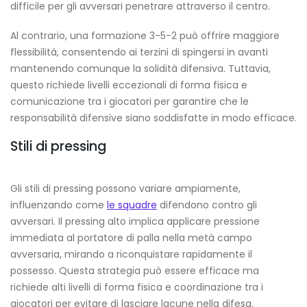
difficile per gli avversari penetrare attraverso il centro.
Al contrario, una formazione 3-5-2 può offrire maggiore
flessibilità, consentendo ai terzini di spingersi in avanti
mantenendo comunque la solidità difensiva. Tuttavia,
questo richiede livelli eccezionali di forma fisica e
comunicazione tra i giocatori per garantire che le
responsabilità difensive siano soddisfatte in modo efficace.
Stili di pressing
Gli stili di pressing possono variare ampiamente,
influenzando come
le squadre
difendono contro gli
avversari. Il pressing alto implica applicare pressione
immediata al portatore di palla nella metà campo
avversaria, mirando a riconquistare rapidamente il
possesso. Questa strategia può essere efficace ma
richiede alti livelli di forma fisica e coordinazione tra i
giocatori per evitare di lasciare lacune nella difesa.