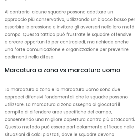
Al contrario, alcune squadre possono adottare un
approccio più conservativo, utilizzando un blocco basso per
assorbire la pressione e invitare gli avversari nella loro metà
campo. Questa tattica può frustrate le squadre offensive
e creare opportunità per contropiedi, ma richiede anche
una forte comunicazione e organizzazione per prevenire
cedimenti nella difesa.
Marcatura a zona vs marcatura uomo
La marcatura a zona e la marcatura uomo sono due
approcci difensivi fondamentali che le squadre possono
utilizzare. La marcatura a zona assegna ai giocatori il
compito di difendere aree specifiche del campo,
consentendo una migliore copertura contro più attaccanti.
Questo metodo può essere particolarmente efficace nelle
situazioni di calci piazzati, dove le squadre devono