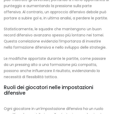
punteggio e aumentando la pressione sulla parte
offensiva. Al contrario, un approccio difensivo debole può
portare a subire gol e, in ultima analisi, a perdere le partite.
Statisticamente, le squadre che mantengono un buon
record difensivo avanzano spesso più lontano nei tornei.
Questa correlazione evidenzia l’importanza di investire
nella formazione difensiva e nello sviluppo delle strategie.
Le modifiche apportate durante le partite, come passare
da un pressing alto a una formazione più compatta,
possono anche influenzare il risultato, evidenziando la
necessità di flessibilità tattica.
Ruoli dei giocatori nelle impostazioni
difensive
Ogni giocatore in un’impostazione difensiva ha un ruolo