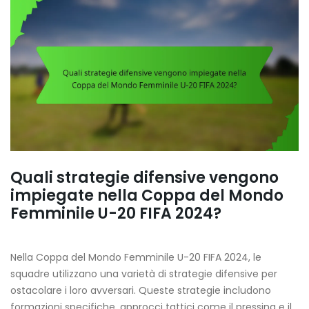
Quali strategie difensive vengono
impiegate nella Coppa del Mondo
Femminile U-20 FIFA 2024?
Nella Coppa del Mondo Femminile U-20 FIFA 2024, le
squadre utilizzano una varietà di strategie difensive per
ostacolare i loro avversari. Queste strategie includono
formazioni specifiche, approcci tattici come il pressing e il