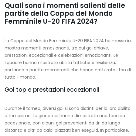
Quali sono i momenti salienti delle
partite della Coppa del Mondo
Femminile U-20 FIFA 2024?
La Coppa del Mondo Femminile U-20 FIFA 2024 ha messo in
mostra momenti emozionanti, tra cui gol chiave,
prestazioni eccezionali e celebrazioni emozionanti. Le
squadre hanno mostrato abilità tattiche e resilienza,
portando a partite memorabili che hanno catturato i fan di
tutto il mondo.
Gol top e prestazioni eccezionali
Durante il torneo, diversi gol si sono distinti per la loro abilità
e tempismo. Le giocatrici hanno dimostrato una tecnica
eccezionale, con alcuni gol provenienti da tiri da lunga
distanza e altri da calci piazzati ben eseguiti. In particolare,