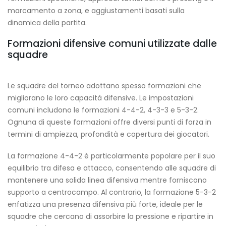
marcamento a zona, e aggiustamenti basati sulla
dinamica della partita.
Formazioni difensive comuni utilizzate dalle
squadre
Le squadre del torneo adottano spesso formazioni che
migliorano le loro capacità difensive. Le impostazioni
comuni includono le formazioni 4-4-2, 4-3-3 e 5-3-2.
Ognuna di queste formazioni offre diversi punti di forza in
termini di ampiezza, profondità e copertura dei giocatori.
La formazione 4-4-2 è particolarmente popolare per il suo
equilibrio tra difesa e attacco, consentendo alle squadre di
mantenere una solida linea difensiva mentre forniscono
supporto a centrocampo. Al contrario, la formazione 5-3-2
enfatizza una presenza difensiva più forte, ideale per le
squadre che cercano di assorbire la pressione e ripartire in