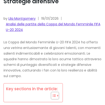
Strategie difensive
by
Lila Montgomery
19/01/2026
Analisi delle partite della Coppa del Mondo Femminile FIFA
U-20 2024
La Coppa del Mondo Femminile U-20 FIFA 2024 ha offerto
una vetrina entusiasmante di giovani talenti, con momenti
salienti indimenticabili e celebrazioni emozionanti. Le
squadre hanno dimostrato la loro acume tattico attraverso
schemi di punteggio diversificati e strategie difensive
innovative, catturando i fan con la loro resilienza e abilità
sul campo.
Key sections in the article: