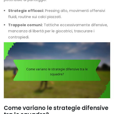
Strategie efficaci:
Pressing alto, movimenti offensivi
fluidi, routine sui calci piazzati.
Trappole comuni:
Tattiche eccessivamente difensive,
mancanza di libertà per le giocatrici, trascurare i
contropiedi.
Come variano le strategie difensive