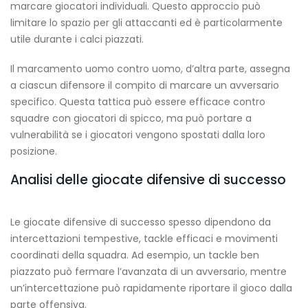
marcare giocatori individuali. Questo approccio può
limitare lo spazio per gli attaccanti ed è particolarmente
utile durante i calci piazzati.
Il marcamento uomo contro uomo, d’altra parte, assegna
a ciascun difensore il compito di marcare un avversario
specifico. Questa tattica può essere efficace contro
squadre con giocatori di spicco, ma può portare a
vulnerabilità se i giocatori vengono spostati dalla loro
posizione.
Analisi delle giocate difensive di successo
Le giocate difensive di successo spesso dipendono da
intercettazioni tempestive, tackle efficaci e movimenti
coordinati della squadra. Ad esempio, un tackle ben
piazzato può fermare l’avanzata di un avversario, mentre
un’intercettazione può rapidamente riportare il gioco dalla
parte offensiva.