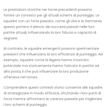
Le prestazioni storiche nei tornei precedenti possono
fornire un contesto per gli attuali schemi di punteggio. Le
squadre con un forte passato, come gli USA e la Germania,
spesso portano il slancio dei successi passati nelle loro
partite attuali, influenzando la loro fiducia e capacità di
segnare.
Al contrario, le squadre emergenti possono sperimentare
pressioni che influenzano la loro efficienza di punteggio. Ad
esempio, squadre come la Nigeria hanno mostrato
potenziale ma storicamente hanno faticato in partite ad
alta posta, il che può influenzare la loro produzione
offensiva nel torneo.
Comprendere questi contesti storici consente alle squadre
di strategizzare in modo efficace, sfruttando i loro punti di
forza mentre affrontano le carenze passate per migliorare
i loro schemi di punteggio.