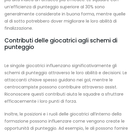
un’efficienza di punteggio superiore al 30% sono
generalmente considerate in buona forma, mentre quelle
al di sotto potrebbero dover migliorare le loro abilità di
finalizzazione.
Contributi delle giocatrici agli schemi di
punteggio
Le singole giocatrici influenzano significativamente gli
schemi di punteggio attraverso le loro abilità e decisioni. Le
attaccanti chiave spesso guidano nei gol, mentre le
centrocampiste possono contribuire attraverso assist.
Riconoscere questi contributi aiuta le squadre a sfruttare
efficacemente i loro punti di forza.
Inoltre, le posizioni e i ruoli delle giocatrici all’interno della
formazione possono influenzare come vengono create le
opportunità di punteggio. Ad esempio, le ali possono fornire