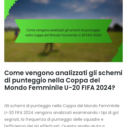
Come vengono analizzati gli schemi
di punteggio nella Coppa del
Mondo Femminile U-20 FIFA 2024?
Gli schemi di punteggio nella Coppa del Mondo Femminile
U-20 FIFA 2024 vengono analizzati esaminando i tipi di gol
segnati, la frequenza di punteggio delle squadre e
l’efficienza dei tiri effettuati. Questa analisi aiuta a