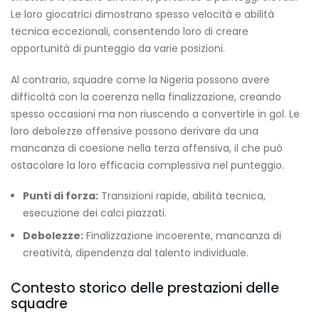
Le loro giocatrici dimostrano spesso velocità e abilità
tecnica eccezionali, consentendo loro di creare
opportunità di punteggio da varie posizioni.
Al contrario, squadre come la Nigeria possono avere
difficoltà con la coerenza nella finalizzazione, creando
spesso occasioni ma non riuscendo a convertirle in gol. Le
loro debolezze offensive possono derivare da una
mancanza di coesione nella terza offensiva, il che può
ostacolare la loro efficacia complessiva nel punteggio.
Punti di forza:
Transizioni rapide, abilità tecnica,
esecuzione dei calci piazzati.
Debolezze:
Finalizzazione incoerente, mancanza di
creatività, dipendenza dal talento individuale.
Contesto storico delle prestazioni delle
squadre