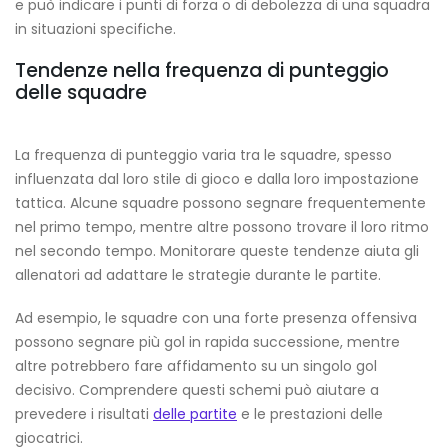
e può indicare i punti di forza o di debolezza di una squadra
in situazioni specifiche.
Tendenze nella frequenza di punteggio
delle squadre
La frequenza di punteggio varia tra le squadre, spesso
influenzata dal loro stile di gioco e dalla loro impostazione
tattica. Alcune squadre possono segnare frequentemente
nel primo tempo, mentre altre possono trovare il loro ritmo
nel secondo tempo. Monitorare queste tendenze aiuta gli
allenatori ad adattare le strategie durante le partite.
Ad esempio, le squadre con una forte presenza offensiva
possono segnare più gol in rapida successione, mentre
altre potrebbero fare affidamento su un singolo gol
decisivo. Comprendere questi schemi può aiutare a
prevedere i risultati
delle partite
e le prestazioni delle
giocatrici.