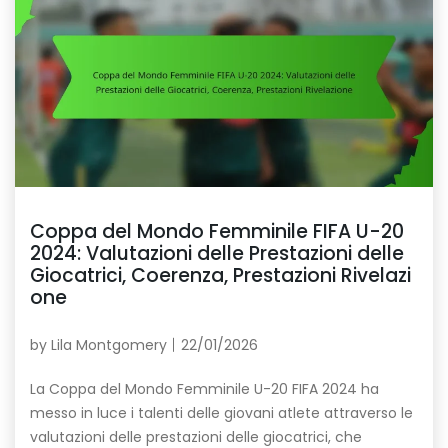
Coppa del Mondo Femminile FIFA U-20
2024: Valutazioni delle Prestazioni delle
Giocatrici, Coerenza, Prestazioni Rivelazi
one
by
Lila Montgomery
22/01/2026
La Coppa del Mondo Femminile U-20 FIFA 2024 ha
messo in luce i talenti delle giovani atlete attraverso le
valutazioni delle prestazioni delle giocatrici, che