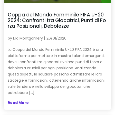
Coppa del Mondo Femminile FIFA U-20
2024: Confronti tra Giocatrici, Punti di Fo
rza Posizionali, Debolezze
by
Lila Montgomery
26/01/2026
La Coppa del Mondo Femminile U-20 FIFA 2024 è una
piattaforma per mettere in mostra talenti emergenti,
dove i confronti tra giocatori rivelano punti di forza e
debolezza cruciali per ogni posizione. Analizzando
questi aspetti, le squadre possono ottimizzare le loro
strategie e formazioni, ottenendo anche informazioni
sulle tendenze nello sviluppo dei giocatori che
potrebbero […]
Read More