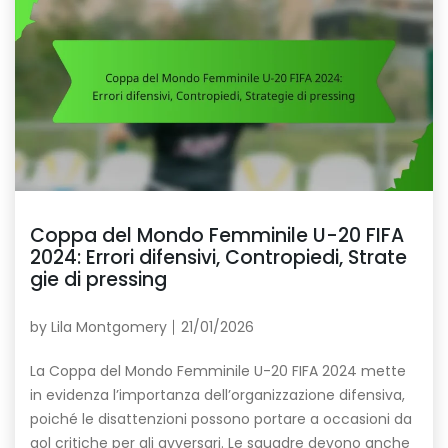
Coppa del Mondo Femminile U-20 FIFA
2024: Errori difensivi, Contropiedi, Strate
gie di pressing
by
Lila Montgomery
21/01/2026
La Coppa del Mondo Femminile U-20 FIFA 2024 mette
in evidenza l’importanza dell’organizzazione difensiva,
poiché le disattenzioni possono portare a occasioni da
gol critiche per gli avversari. Le squadre devono anche