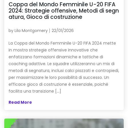
Coppa del Mondo Femminile U-20 FIFA
2024: Strategie offensive, Metodi di segn
atura, Gioco di costruzione
by
Lila Montgomery
22/01/2026
La Coppa del Mondo Femminile U-20 FIFA 2024 mette
in mostra strategie offensive innovative che
enfatizzano formazioni dinamiche e tattiche di
coaching adattive. Le squadre utilizzeranno un mix di
metodi di segnatura, inclusi calci piazzati e contropiedi,
per massimizzare le loro possibilità di successo. Un
efficace gioco di costruzione è essenziale, poiché
facilita una transizione […]
Read More