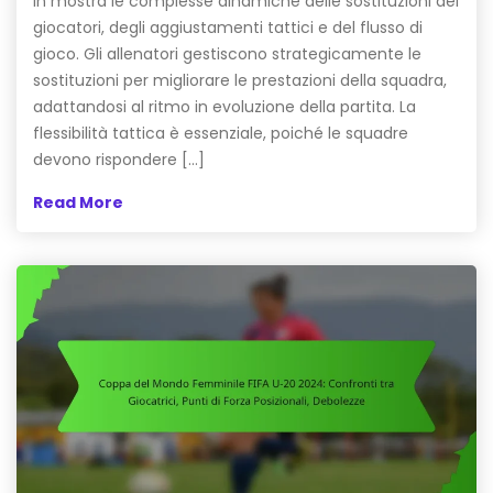
in mostra le complesse dinamiche delle sostituzioni dei
giocatori, degli aggiustamenti tattici e del flusso di
gioco. Gli allenatori gestiscono strategicamente le
sostituzioni per migliorare le prestazioni della squadra,
adattandosi al ritmo in evoluzione della partita. La
flessibilità tattica è essenziale, poiché le squadre
devono rispondere […]
Read More