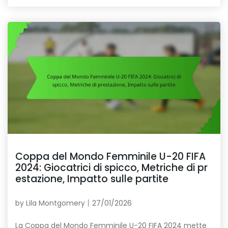
Coppa del Mondo Femminile U-20 FIFA
2024: Giocatrici di spicco, Metriche di pr
estazione, Impatto sulle partite
by
Lila Montgomery
27/01/2026
La Coppa del Mondo Femminile U-20 FIFA 2024 mette