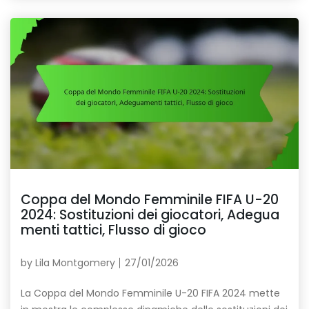
Coppa del Mondo Femminile FIFA U-20
2024: Sostituzioni dei giocatori, Adegua
menti tattici, Flusso di gioco
by
Lila Montgomery
27/01/2026
La Coppa del Mondo Femminile U-20 FIFA 2024 mette