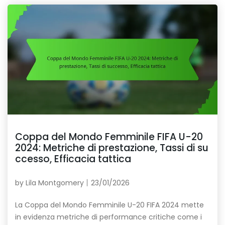
Coppa del Mondo Femminile FIFA U-20
2024: Metriche di prestazione, Tassi di su
ccesso, Efficacia tattica
by
Lila Montgomery
23/01/2026
La Coppa del Mondo Femminile U-20 FIFA 2024 mette
in evidenza metriche di performance critiche come i