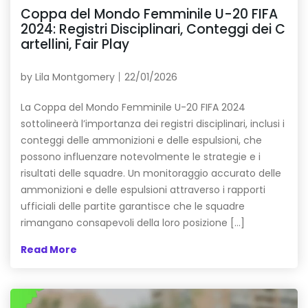
Coppa del Mondo Femminile U-20 FIFA
2024: Registri Disciplinari, Conteggi dei C
artellini, Fair Play
by
Lila Montgomery
22/01/2026
La Coppa del Mondo Femminile U-20 FIFA 2024
sottolineerà l’importanza dei registri disciplinari, inclusi i
conteggi delle ammonizioni e delle espulsioni, che
possono influenzare notevolmente le strategie e i
risultati delle squadre. Un monitoraggio accurato delle
ammonizioni e delle espulsioni attraverso i rapporti
ufficiali delle partite garantisce che le squadre
rimangano consapevoli della loro posizione […]
Read More