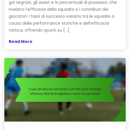
gol segnati, gli assist e le percentuali di possesso, che
rivelano l’efficacia della squadra e i contributi dei
giocatori. I tassi di successo variano tra le squadre a
causa delle performance storiche e dell’efficacia
tattica, offrendo spunti su […]
Read More