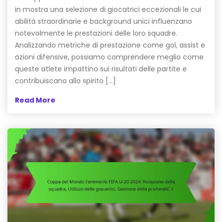
in mostra una selezione di giocatrici eccezionali le cui
abilità straordinarie e background unici influenzano
notevolmente le prestazioni delle loro squadre.
Analizzando metriche di prestazione come gol, assist e
azioni difensive, possiamo comprendere meglio come
queste atlete impattino sui risultati delle partite e
contribuiscano allo spirito […]
Read More