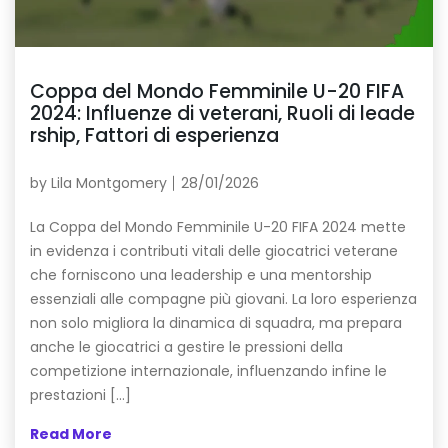
Coppa del Mondo Femminile U-20 FIFA
2024: Influenze di veterani, Ruoli di leade
rship, Fattori di esperienza
by
Lila Montgomery
28/01/2026
La Coppa del Mondo Femminile U-20 FIFA 2024 mette
in evidenza i contributi vitali delle giocatrici veterane
che forniscono una leadership e una mentorship
essenziali alle compagne più giovani. La loro esperienza
non solo migliora la dinamica di squadra, ma prepara
anche le giocatrici a gestire le pressioni della
competizione internazionale, influenzando infine le
prestazioni […]
Read More