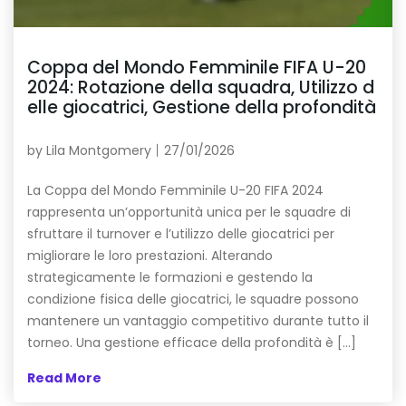
Coppa del Mondo Femminile FIFA U-20
2024: Rotazione della squadra, Utilizzo d
elle giocatrici, Gestione della profondità
by
Lila Montgomery
27/01/2026
La Coppa del Mondo Femminile U-20 FIFA 2024
rappresenta un’opportunità unica per le squadre di
sfruttare il turnover e l’utilizzo delle giocatrici per
migliorare le loro prestazioni. Alterando
strategicamente le formazioni e gestendo la
condizione fisica delle giocatrici, le squadre possono
mantenere un vantaggio competitivo durante tutto il
torneo. Una gestione efficace della profondità è […]
Read More