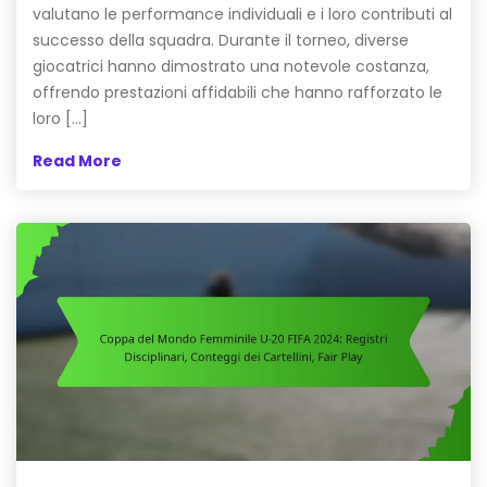
valutano le performance individuali e i loro contributi al
successo della squadra. Durante il torneo, diverse
giocatrici hanno dimostrato una notevole costanza,
offrendo prestazioni affidabili che hanno rafforzato le
loro […]
Read More