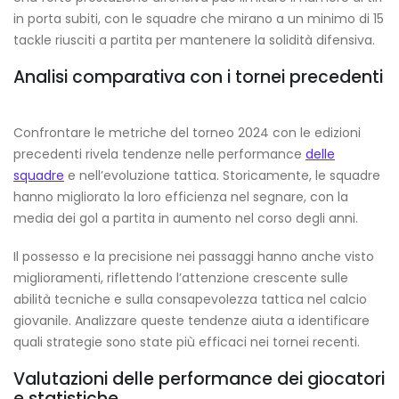
in porta subiti, con le squadre che mirano a un minimo di 15
tackle riusciti a partita per mantenere la solidità difensiva.
Analisi comparativa con i tornei precedenti
Confrontare le metriche del torneo 2024 con le edizioni
precedenti rivela tendenze nelle performance
delle
squadre
e nell’evoluzione tattica. Storicamente, le squadre
hanno migliorato la loro efficienza nel segnare, con la
media dei gol a partita in aumento nel corso degli anni.
Il possesso e la precisione nei passaggi hanno anche visto
miglioramenti, riflettendo l’attenzione crescente sulle
abilità tecniche e sulla consapevolezza tattica nel calcio
giovanile. Analizzare queste tendenze aiuta a identificare
quali strategie sono state più efficaci nei tornei recenti.
Valutazioni delle performance dei giocatori
e statistiche