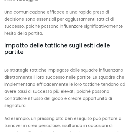
Una comunicazione efficace e una rapida presa di
decisione sono essenziali per aggiustamenti tattici di
successo, poiché possono influenzare significativamente
l’esito della partita.
Impatto delle tattiche sugli esiti delle
partite
Le strategie tattiche impiegate dalle squadre influenzano
direttamente il loro successo nelle partite. Le squadre che
implementano efficacemente le loro tattiche tendono ad
avere tassi di successo più elevati, poiché possono
controllare il flusso del gioco e creare opportunità di
segnatura.
Ad esempio, un pressing alto ben eseguito può portare a
turnover in aree pericolose, risultando in occasioni di