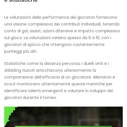
Le valutazioni delle performance dei giocatori forniscono
una visione complessiva dei contributi individuali, tenendo
conto di gol, assist, azioni difensive e impatto complessivo
sul gioco. Le valutazioni variano spesso da 6 a 10, con i
giocatori di spicco che ottengono costantemente
punteggi più alti.
Statistiche come la distanza percorsa, i duelli vinti e i
dribbling riusciti arricchiscono ulteriormente la
comprensione dell’efficacia di un giocatore. Allenatori e
scout monitorano attentamente queste metriche per
identificare talenti emergenti e valutare lo sviluppo dei
giocatori durante il torneo.