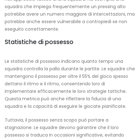
squadra che impiega frequentemente un pressing alto
potrebbe avere un numero maggiore di intercettazioni, ma
potrebbe anche essere vulnerabile a contropiedi se non
eseguito correttamente.
Statistiche di possesso
Le statistiche di possesso indicano quanto tempo una
squadra controlla la palla durante le partite. Le squadre che
mantengono il possesso per oltre il 55% del gioco spesso
dettano il ritmo e il ritmo, consentendo loro di
implementare efficacemente le loro strategie tattiche.
Questa metrica può anche riflettere la fiducia di una
squadra e la capacità di eseguire le giocate pianificate.
Tuttavia, il possesso senza scopo può portare a
stagnazione. Le squadre devono garantire che il loro
possesso si traduca in occasioni significative, evitando