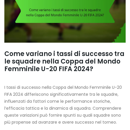
Come variano i tassi di successo tra
le squadre nella Coppa del Mondo
Femminile U-20 FIFA 2024?
I tassi di successo nella Coppa del Mondo Femminile U-20
FIFA 2024 differiscono significativamente tra le squadre,
influenzati da fattori come le performance storiche,
l’efficacia tattica e la dinamica di squadra. Comprendere
queste variazioni può fornire spunti su quali squadre sono
più propense ad avanzare e avere successo nel torneo.