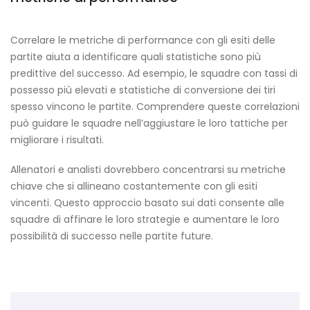
Correlare le metriche di performance con gli esiti delle
partite aiuta a identificare quali statistiche sono più
predittive del successo. Ad esempio, le squadre con tassi di
possesso più elevati e statistiche di conversione dei tiri
spesso vincono le partite. Comprendere queste correlazioni
può guidare le squadre nell’aggiustare le loro tattiche per
migliorare i risultati.
Allenatori e analisti dovrebbero concentrarsi su metriche
chiave che si allineano costantemente con gli esiti
vincenti. Questo approccio basato sui dati consente alle
squadre di affinare le loro strategie e aumentare le loro
possibilità di successo nelle partite future.