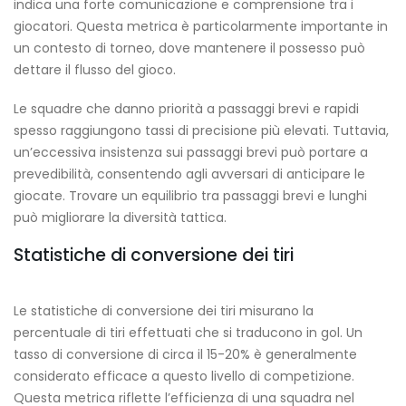
indica una forte comunicazione e comprensione tra i
giocatori. Questa metrica è particolarmente importante in
un contesto di torneo, dove mantenere il possesso può
dettare il flusso del gioco.
Le squadre che danno priorità a passaggi brevi e rapidi
spesso raggiungono tassi di precisione più elevati. Tuttavia,
un’eccessiva insistenza sui passaggi brevi può portare a
prevedibilità, consentendo agli avversari di anticipare le
giocate. Trovare un equilibrio tra passaggi brevi e lunghi
può migliorare la diversità tattica.
Statistiche di conversione dei tiri
Le statistiche di conversione dei tiri misurano la
percentuale di tiri effettuati che si traducono in gol. Un
tasso di conversione di circa il 15-20% è generalmente
considerato efficace a questo livello di competizione.
Questa metrica riflette l’efficienza di una squadra nel