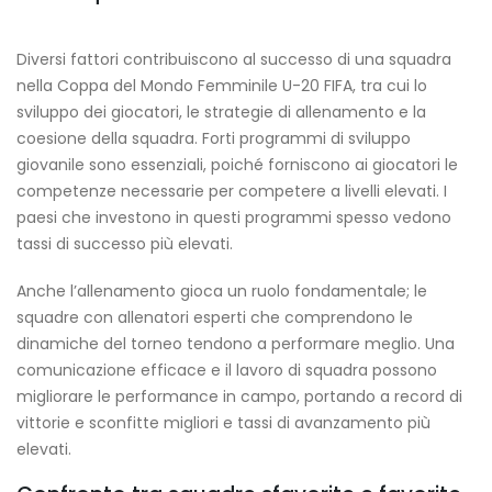
Diversi fattori contribuiscono al successo di una squadra
nella Coppa del Mondo Femminile U-20 FIFA, tra cui lo
sviluppo dei giocatori, le strategie di allenamento e la
coesione della squadra. Forti programmi di sviluppo
giovanile sono essenziali, poiché forniscono ai giocatori le
competenze necessarie per competere a livelli elevati. I
paesi che investono in questi programmi spesso vedono
tassi di successo più elevati.
Anche l’allenamento gioca un ruolo fondamentale; le
squadre con allenatori esperti che comprendono le
dinamiche del torneo tendono a performare meglio. Una
comunicazione efficace e il lavoro di squadra possono
migliorare le performance in campo, portando a record di
vittorie e sconfitte migliori e tassi di avanzamento più
elevati.