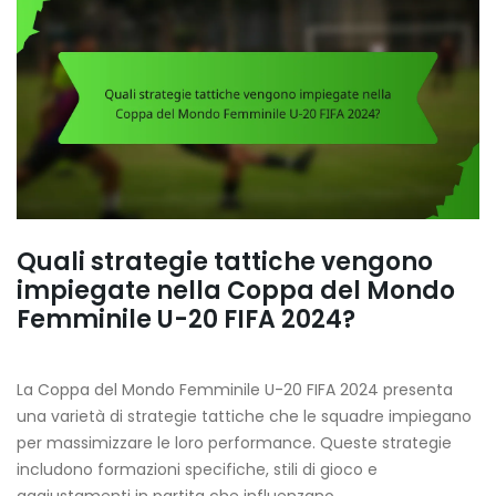
Quali strategie tattiche vengono
impiegate nella Coppa del Mondo
Femminile U-20 FIFA 2024?
La Coppa del Mondo Femminile U-20 FIFA 2024 presenta
una varietà di strategie tattiche che le squadre impiegano
per massimizzare le loro performance. Queste strategie
includono formazioni specifiche, stili di gioco e
aggiustamenti in partita che influenzano