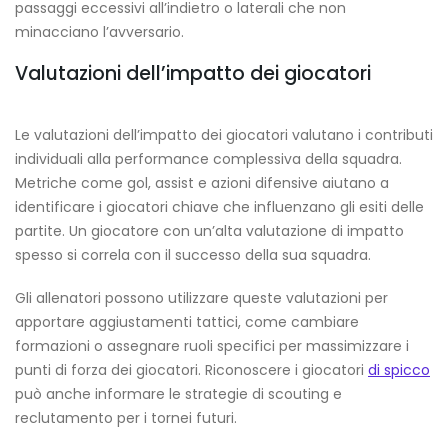
passaggi eccessivi all’indietro o laterali che non
minacciano l’avversario.
Valutazioni dell’impatto dei giocatori
Le valutazioni dell’impatto dei giocatori valutano i contributi
individuali alla performance complessiva della squadra.
Metriche come gol, assist e azioni difensive aiutano a
identificare i giocatori chiave che influenzano gli esiti delle
partite. Un giocatore con un’alta valutazione di impatto
spesso si correla con il successo della sua squadra.
Gli allenatori possono utilizzare queste valutazioni per
apportare aggiustamenti tattici, come cambiare
formazioni o assegnare ruoli specifici per massimizzare i
punti di forza dei giocatori. Riconoscere i giocatori
di spicco
può anche informare le strategie di scouting e
reclutamento per i tornei futuri.