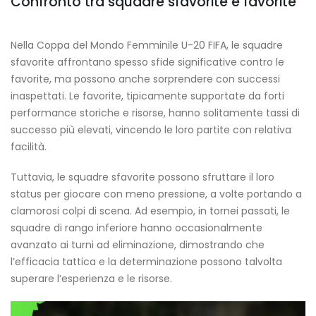
Confronto tra squadre sfavorite e favorite
Nella Coppa del Mondo Femminile U-20 FIFA, le squadre
sfavorite affrontano spesso sfide significative contro le
favorite, ma possono anche sorprendere con successi
inaspettati. Le favorite, tipicamente supportate da forti
performance storiche e risorse, hanno solitamente tassi di
successo più elevati, vincendo le loro partite con relativa
facilità.
Tuttavia, le squadre sfavorite possono sfruttare il loro
status per giocare con meno pressione, a volte portando a
clamorosi colpi di scena. Ad esempio, in tornei passati, le
squadre di rango inferiore hanno occasionalmente
avanzato ai turni ad eliminazione, dimostrando che
l’efficacia tattica e la determinazione possono talvolta
superare l’esperienza e le risorse.