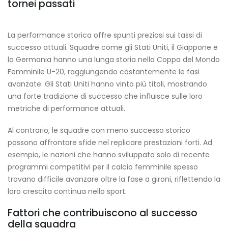
tornei passati
La performance storica offre spunti preziosi sui tassi di
successo attuali. Squadre come gli Stati Uniti, il Giappone e
la Germania hanno una lunga storia nella Coppa del Mondo
Femminile U-20, raggiungendo costantemente le fasi
avanzate. Gli Stati Uniti hanno vinto più titoli, mostrando
una forte tradizione di successo che influisce sulle loro
metriche di performance attuali.
Al contrario, le squadre con meno successo storico
possono affrontare sfide nel replicare prestazioni forti. Ad
esempio, le nazioni che hanno sviluppato solo di recente
programmi competitivi per il calcio femminile spesso
trovano difficile avanzare oltre la fase a gironi, riflettendo la
loro crescita continua nello sport.
Fattori che contribuiscono al successo
della squadra