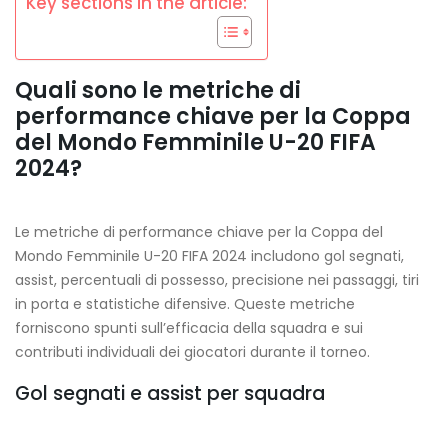
Key sections in the article:
Quali sono le metriche di
performance chiave per la Coppa
del Mondo Femminile U-20 FIFA
2024?
Le metriche di performance chiave per la Coppa del
Mondo Femminile U-20 FIFA 2024 includono gol segnati,
assist, percentuali di possesso, precisione nei passaggi, tiri
in porta e statistiche difensive. Queste metriche
forniscono spunti sull’efficacia della squadra e sui
contributi individuali dei giocatori durante il torneo.
Gol segnati e assist per squadra