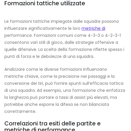
Formazioni tattiche utilizzate
Le formazioni tattiche impiegate dalle squadre possono
influenzare significativamente le loro
metriche di
performance. Formazioni comuni come 4-3-3 o 4-2-3-1
consentono vari stili di gioco, dalle strategie offensive a
quelle difensive. La scelta della formazione riflette spesso i
punti di forza e le debolezze di una squadra.
Analizzare come le diverse formazioni influenzano
metriche chiave, come la precisione nei passaggi e la
conversione dei tiri, può fornire spunti sull’efficacia tattica
di una squadra. Ad esempio, una formazione che enfatizza
la larghezza può portare a tassi di assist più elevati, ma
potrebbe anche esporre la difesa se non bilanciata
correttamente.
Correlazioni tra esiti delle partite e
metriche di performance