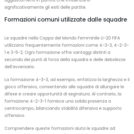
significativamente gli esiti delle partite.
Formazioni comuni utilizzate dalle squadre
Le squadre nella Coppa del Mondo Femminile U-20 FIFA
utilizzano frequentemente formazioni come 4-3-3, 4-2-3-
1 e 3-5-2. Ogni formazione offre vantaggi distinti a
seconda dei punti di forza della squadra e delle debolezze
dell’avversario.
La formazione 4-3-3, ad esempio, enfatizza la larghezza e il
gioco offensivo, consentendo alle squadre di allungare le
difese e creare opportunità di segnatura. Al contrario, la
formazione 4-2-3-1 fornisce una solida presenza a
centrocampo, bilanciando stabilità difensiva e supporto
offensivo.
Comprendere queste formazioni aiuta le squadre ad