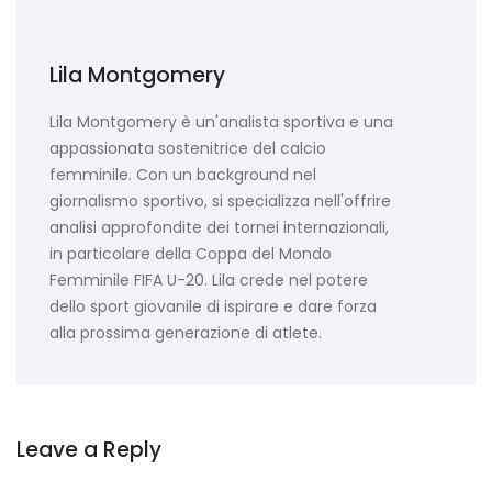
Lila Montgomery
Lila Montgomery è un'analista sportiva e una
appassionata sostenitrice del calcio
femminile. Con un background nel
giornalismo sportivo, si specializza nell'offrire
analisi approfondite dei tornei internazionali,
in particolare della Coppa del Mondo
Femminile FIFA U-20. Lila crede nel potere
dello sport giovanile di ispirare e dare forza
alla prossima generazione di atlete.
Leave a Reply