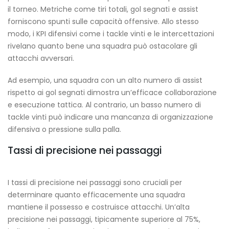
il torneo. Metriche come tiri totali, gol segnati e assist
forniscono spunti sulle capacità offensive. Allo stesso
modo, i KPI difensivi come i tackle vinti e le intercettazioni
rivelano quanto bene una squadra può ostacolare gli
attacchi avversari.
Ad esempio, una squadra con un alto numero di assist
rispetto ai gol segnati dimostra un’efficace collaborazione
e esecuzione tattica. Al contrario, un basso numero di
tackle vinti può indicare una mancanza di organizzazione
difensiva o pressione sulla palla.
Tassi di precisione nei passaggi
I tassi di precisione nei passaggi sono cruciali per
determinare quanto efficacemente una squadra
mantiene il possesso e costruisce attacchi. Un’alta
precisione nei passaggi, tipicamente superiore al 75%,