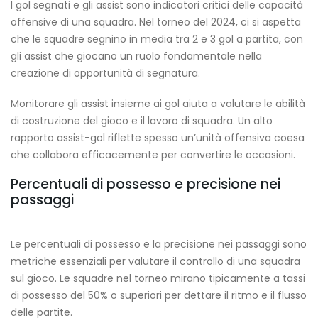
I gol segnati e gli assist sono indicatori critici delle capacità
offensive di una squadra. Nel torneo del 2024, ci si aspetta
che le squadre segnino in media tra 2 e 3 gol a partita, con
gli assist che giocano un ruolo fondamentale nella
creazione di opportunità di segnatura.
Monitorare gli assist insieme ai gol aiuta a valutare le abilità
di costruzione del gioco e il lavoro di squadra. Un alto
rapporto assist-gol riflette spesso un’unità offensiva coesa
che collabora efficacemente per convertire le occasioni.
Percentuali di possesso e precisione nei
passaggi
Le percentuali di possesso e la precisione nei passaggi sono
metriche essenziali per valutare il controllo di una squadra
sul gioco. Le squadre nel torneo mirano tipicamente a tassi
di possesso del 50% o superiori per dettare il ritmo e il flusso
delle partite.