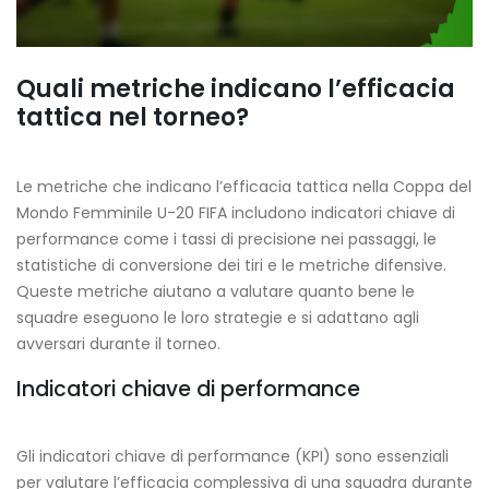
Quali metriche indicano l’efficacia
tattica nel torneo?
Le metriche che indicano l’efficacia tattica nella Coppa del
Mondo Femminile U-20 FIFA includono indicatori chiave di
performance come i tassi di precisione nei passaggi, le
statistiche di conversione dei tiri e le metriche difensive.
Queste metriche aiutano a valutare quanto bene le
squadre eseguono le loro strategie e si adattano agli
avversari durante il torneo.
Indicatori chiave di performance
Gli indicatori chiave di performance (KPI) sono essenziali
per valutare l’efficacia complessiva di una squadra durante