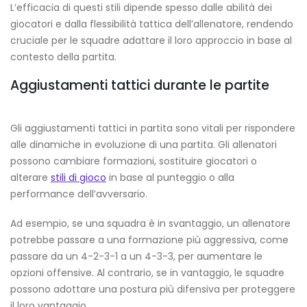
L’efficacia di questi stili dipende spesso dalle abilità dei
giocatori e dalla flessibilità tattica dell’allenatore, rendendo
cruciale per le squadre adattare il loro approccio in base al
contesto della partita.
Aggiustamenti tattici durante le partite
Gli aggiustamenti tattici in partita sono vitali per rispondere
alle dinamiche in evoluzione di una partita. Gli allenatori
possono cambiare formazioni, sostituire giocatori o
alterare
stili di gioco
in base al punteggio o alla
performance dell’avversario.
Ad esempio, se una squadra è in svantaggio, un allenatore
potrebbe passare a una formazione più aggressiva, come
passare da un 4-2-3-1 a un 4-3-3, per aumentare le
opzioni offensive. Al contrario, se in vantaggio, le squadre
possono adottare una postura più difensiva per proteggere
il loro vantaggio.