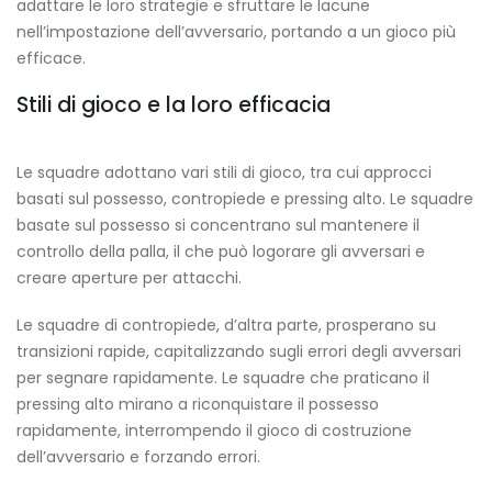
adattare le loro strategie e sfruttare le lacune
nell’impostazione dell’avversario, portando a un gioco più
efficace.
Stili di gioco e la loro efficacia
Le squadre adottano vari stili di gioco, tra cui approcci
basati sul possesso, contropiede e pressing alto. Le squadre
basate sul possesso si concentrano sul mantenere il
controllo della palla, il che può logorare gli avversari e
creare aperture per attacchi.
Le squadre di contropiede, d’altra parte, prosperano su
transizioni rapide, capitalizzando sugli errori degli avversari
per segnare rapidamente. Le squadre che praticano il
pressing alto mirano a riconquistare il possesso
rapidamente, interrompendo il gioco di costruzione
dell’avversario e forzando errori.