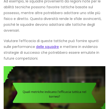
Ad esempio, le squadre provenienti da regioni note per le
abilità tecniche possono favorire tattiche basate sul
possesso, mentre altre potrebbero adottare uno stile più
fisico e diretto. Questa diversità rende le sfide avvincenti,
poiché le squadre devono adattarsi alle tattiche degli
avversari.
Valutare l’efficacia di queste tattiche può fornire spunti
sulle performance
delle squadre
e mettere in evidenza
strategie di successo che potrebbero essere emulate in
future competizioni.