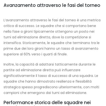
Avanzamento attraverso le fasi del torneo
L’avanzamento attraverso le fasi del torneo è una metrica
critica di successo. Le squadre che si comportano bene
nella fase a gironi tipicamente ottengono un posto nei
turni ad eliminazione diretta, dove la competizione si
intensifica. Storicamente, le squadre che terminano tra le
prime due dei loro gironi hanno un tasso di avanzamento
superiore al 60% verso i quarti di finale.
Inoltre, la capacità di adattarsi tatticamente durante le
partite ad eliminazione diretta può influenzare
significativamente il tasso di successo di una squadra. Le
squadre che hanno dimostrato resilienza e flessibilità
strategica spesso progrediscono ulteriormente, con molti
campioni che emergono dai turni ad eliminazione.
Performance storica delle squadre nei