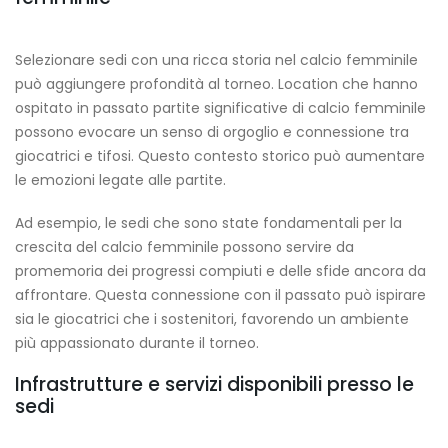
Selezionare sedi con una ricca storia nel calcio femminile
può aggiungere profondità al torneo. Location che hanno
ospitato in passato partite significative di calcio femminile
possono evocare un senso di orgoglio e connessione tra
giocatrici e tifosi. Questo contesto storico può aumentare
le emozioni legate alle partite.
Ad esempio, le sedi che sono state fondamentali per la
crescita del calcio femminile possono servire da
promemoria dei progressi compiuti e delle sfide ancora da
affrontare. Questa connessione con il passato può ispirare
sia le giocatrici che i sostenitori, favorendo un ambiente
più appassionato durante il torneo.
Infrastrutture e servizi disponibili presso le
sedi