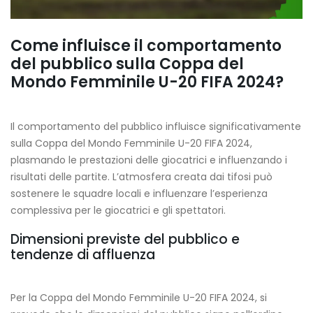
Come influisce il comportamento
del pubblico sulla Coppa del
Mondo Femminile U-20 FIFA 2024?
Il comportamento del pubblico influisce significativamente
sulla Coppa del Mondo Femminile U-20 FIFA 2024,
plasmando le prestazioni delle giocatrici e influenzando i
risultati delle partite. L’atmosfera creata dai tifosi può
sostenere le squadre locali e influenzare l’esperienza
complessiva per le giocatrici e gli spettatori.
Dimensioni previste del pubblico e
tendenze di affluenza
Per la Coppa del Mondo Femminile U-20 FIFA 2024, si