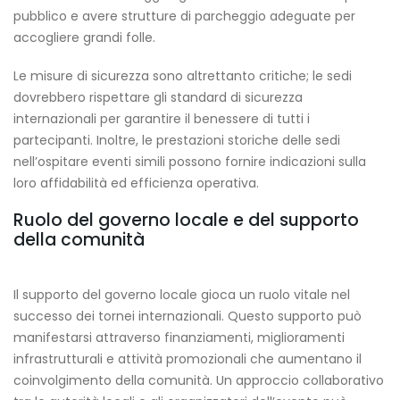
pubblico e avere strutture di parcheggio adeguate per
accogliere grandi folle.
Le misure di sicurezza sono altrettanto critiche; le sedi
dovrebbero rispettare gli standard di sicurezza
internazionali per garantire il benessere di tutti i
partecipanti. Inoltre, le prestazioni storiche delle sedi
nell’ospitare eventi simili possono fornire indicazioni sulla
loro affidabilità ed efficienza operativa.
Ruolo del governo locale e del supporto
della comunità
Il supporto del governo locale gioca un ruolo vitale nel
successo dei tornei internazionali. Questo supporto può
manifestarsi attraverso finanziamenti, miglioramenti
infrastrutturali e attività promozionali che aumentano il
coinvolgimento della comunità. Un approccio collaborativo