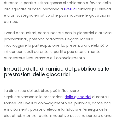
durante le partite. I tifosi spesso si schierano a favore delle
loro squadre di casa, portando a
livelli di
rumore più elevati
e a un sostegno emotivo che può motivare le giocatrici in
campo.
Eventi comunitari, come incontri con le giocatrici e attività
promozionali, possono rafforzare i legami locali e
incoraggiare la partecipazione. La presenza di celebrità o
influencer locali durante le partite può ulteriormente
aumentare l’entusiasmo e il coinvolgimento.
Impatto della dinamica del pubblico sulle
prestazioni delle giocatrici
La dinamica del pubblico può influenzare
significativamente le prestazioni
delle giocatrici
durante il
torneo. Alti livelli di coinvolgimento del pubblico, come cori
e incitamenti, possono elevare la fiducia e l’energia delle
giocatrici, mentre reazioni negative possono portare a una