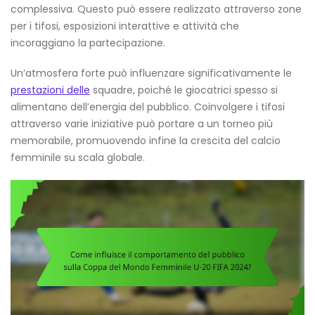
complessiva. Questo può essere realizzato attraverso zone
per i tifosi, esposizioni interattive e attività che
incoraggiano la partecipazione.
Un’atmosfera forte può influenzare significativamente le
prestazioni delle
squadre, poiché le giocatrici spesso si
alimentano dell’energia del pubblico. Coinvolgere i tifosi
attraverso varie iniziative può portare a un torneo più
memorabile, promuovendo infine la crescita del calcio
femminile su scala globale.