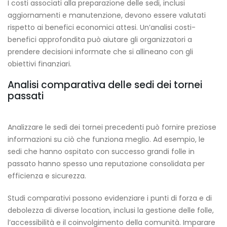
I costi associati alla preparazione delle sedi, inclusi
aggiornamenti e manutenzione, devono essere valutati
rispetto ai benefici economici attesi. Un’analisi costi-
benefici approfondita può aiutare gli organizzatori a
prendere decisioni informate che si allineano con gli
obiettivi finanziari.
Analisi comparativa delle sedi dei tornei
passati
Analizzare le sedi dei tornei precedenti può fornire preziose
informazioni su ciò che funziona meglio. Ad esempio, le
sedi che hanno ospitato con successo grandi folle in
passato hanno spesso una reputazione consolidata per
efficienza e sicurezza.
Studi comparativi possono evidenziare i punti di forza e di
debolezza di diverse location, inclusi la gestione delle folle,
l’accessibilità e il coinvolgimento della comunità. Imparare