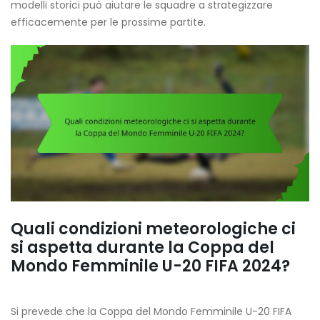
modelli storici può aiutare le squadre a strategizzare
efficacemente per le prossime partite.
Quali condizioni meteorologiche ci
si aspetta durante la Coppa del
Mondo Femminile U-20 FIFA 2024?
Si prevede che la Coppa del Mondo Femminile U-20 FIFA