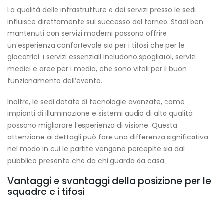
La qualità delle infrastrutture e dei servizi presso le sedi
influisce direttamente sul successo del torneo. Stadi ben
mantenuti con servizi moderni possono offrire
un’esperienza confortevole sia per i tifosi che per le
giocatrici. I servizi essenziali includono spogliatoi, servizi
medici e aree per i media, che sono vitali per il buon
funzionamento dell’evento.
Inoltre, le sedi dotate di tecnologie avanzate, come
impianti di illuminazione e sistemi audio di alta qualità,
possono migliorare l’esperienza di visione. Questa
attenzione ai dettagli può fare una differenza significativa
nel modo in cui le partite vengono percepite sia dal
pubblico presente che da chi guarda da casa.
Vantaggi e svantaggi della posizione per le
squadre e i tifosi