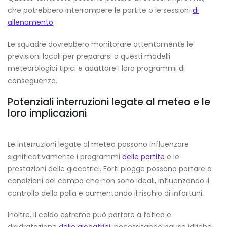
che potrebbero interrompere le partite o le sessioni
di
allenamento
.
Le squadre dovrebbero monitorare attentamente le
previsioni locali per prepararsi a questi modelli
meteorologici tipici e adattare i loro programmi di
conseguenza.
Potenziali interruzioni legate al meteo e le
loro implicazioni
Le interruzioni legate al meteo possono influenzare
significativamente i programmi
delle partite
e le
prestazioni delle giocatrici. Forti piogge possono portare a
condizioni del campo che non sono ideali, influenzando il
controllo della palla e aumentando il rischio di infortuni.
Inoltre, il caldo estremo può portare a fatica e