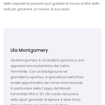
dalle esperienze passate può guidare le future scelte delle
sedi per garantire un torneo di successo.
Lila Montgomery
Lila Montgomery è un'analista sportiva e una
appassionata sostenitrice del calcio
femminile. Con un background nel
giornalismo sportivo, si specializza nell'offrire
analisi approfondite dei tornei internazionali,
in particolare della Coppa del Mondo
Femminile FIFA U-20. Lila crede nel potere
dello sport giovanile di ispirare e dare forza