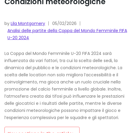
Condizioni meteorologiche
by
Lila Montgomery
05/02/2026
Analisi delle partite della Coppa del Mondo Femminile FIFA
U-20 2024
La Coppa del Mondo Femminile U-20 FIFA 2024 sarà
influenzata da vari fattori, tra cui la scelta delle sedi, la
dinamica del pubblico e le condizioni meteorologiche. La
scelta delle location non solo migliora l’accessibilità e il
coinvolgimento, ma gioca anche un ruolo cruciale nella
promozione del calcio femminile a livello globale. Inoltre,
l’atmosfera creata dai tifosi può influenzare le prestazioni
delle giocatrici e i risultati delle partite, mentre le diverse
condizioni meteorologiche possono impattare il gioco e
l’esperienza complessiva per le squadre e gli spettatori.