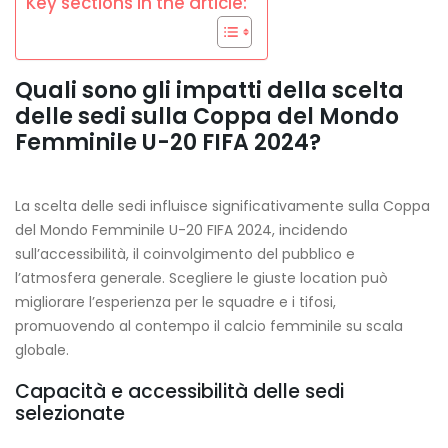
Key sections in the article:
Quali sono gli impatti della scelta
delle sedi sulla Coppa del Mondo
Femminile U-20 FIFA 2024?
La scelta delle sedi influisce significativamente sulla Coppa
del Mondo Femminile U-20 FIFA 2024, incidendo
sull’accessibilità, il coinvolgimento del pubblico e
l’atmosfera generale. Scegliere le giuste location può
migliorare l’esperienza per le squadre e i tifosi,
promuovendo al contempo il calcio femminile su scala
globale.
Capacità e accessibilità delle sedi
selezionate