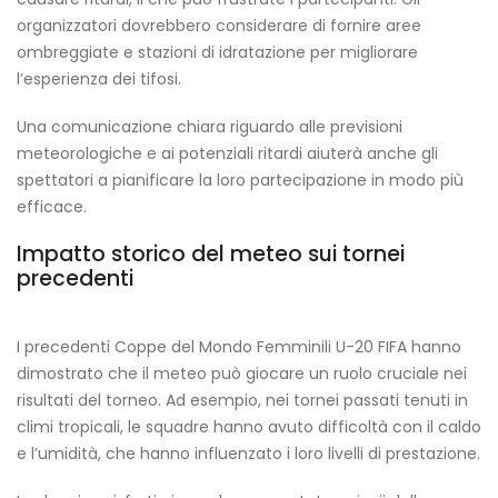
organizzatori dovrebbero considerare di fornire aree
ombreggiate e stazioni di idratazione per migliorare
l’esperienza dei tifosi.
Una comunicazione chiara riguardo alle previsioni
meteorologiche e ai potenziali ritardi aiuterà anche gli
spettatori a pianificare la loro partecipazione in modo più
efficace.
Impatto storico del meteo sui tornei
precedenti
I precedenti Coppe del Mondo Femminili U-20 FIFA hanno
dimostrato che il meteo può giocare un ruolo cruciale nei
risultati del torneo. Ad esempio, nei tornei passati tenuti in
climi tropicali, le squadre hanno avuto difficoltà con il caldo
e l’umidità, che hanno influenzato i loro livelli di prestazione.