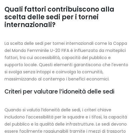
Quali fattori contribuiscono alla
scelta delle sedi per i tornei
internazionali?
La scelta delle sedi per tornei internazionali come la Coppa
del Mondo Femminile U-20 FIFA è influenzata da molteplici
fattori, tra cui accessibilità, capacità del pubblico e
supporto locale. Questi elementi garantiscono che l’evento
si svolga senza intoppi e coinvolga la comunità,
massimizzando al contempo i benefici economici.
Criteri per valutare l’idoneità delle sedi
Quando si valuta l’idoneità delle sedi, i criteri chiave
includono l’accessibilità per le squadre e i tifosi, la capacità
del pubblico e la qualità delle infrastrutture. Le sedi devono
essere facilmente raggiungibili tramite i mezzi di trasporto