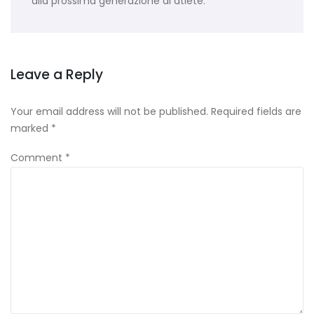
alla prossima generazione di atlete.
Leave a Reply
Your email address will not be published.
Required fields are
marked
*
Comment
*