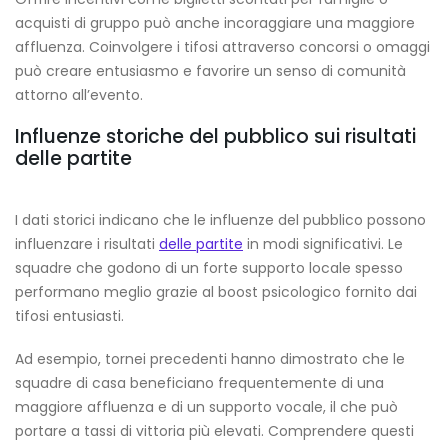
acquisti di gruppo può anche incoraggiare una maggiore
affluenza. Coinvolgere i tifosi attraverso concorsi o omaggi
può creare entusiasmo e favorire un senso di comunità
attorno all’evento.
Influenze storiche del pubblico sui risultati
delle partite
I dati storici indicano che le influenze del pubblico possono
influenzare i risultati
delle partite
in modi significativi. Le
squadre che godono di un forte supporto locale spesso
performano meglio grazie al boost psicologico fornito dai
tifosi entusiasti.
Ad esempio, tornei precedenti hanno dimostrato che le
squadre di casa beneficiano frequentemente di una
maggiore affluenza e di un supporto vocale, il che può
portare a tassi di vittoria più elevati. Comprendere questi