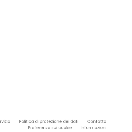
rvizio
Politica di protezione dei dati
Contatto
Preferenze sui cookie
Informazioni