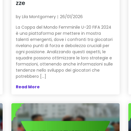
zze
by
Lila Montgomery
26/01/2026
La Coppa del Mondo Femminile U-20 FIFA 2024
è una piattaforma per mettere in mostra
talenti emergenti, dove i confronti tra giocatori
rivelano punti di forza e debolezza cruciali per
ogni posizione. Analizzando questi aspetti, le
squadre possono ottimizzare le loro strategie e
formazioni, ottenendo anche informazioni sulle
tendenze nello sviluppo dei giocatori che
potrebbero […]
Read More