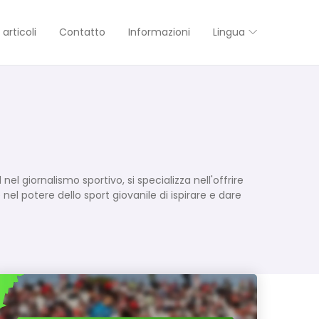
 articoli
Contatto
Informazioni
Lingua
 giornalismo sportivo, si specializza nell'offrire
nel potere dello sport giovanile di ispirare e dare