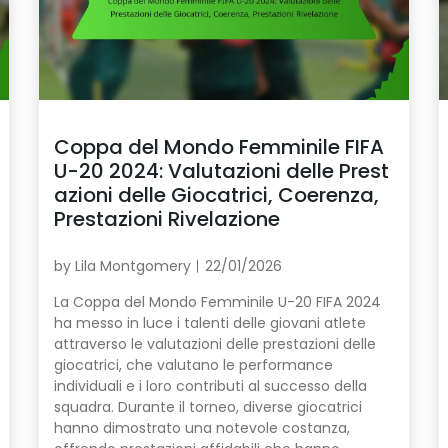
Coppa del Mondo Femminile FIFA
U-20 2024: Valutazioni delle Prest
azioni delle Giocatrici, Coerenza,
Prestazioni Rivelazione
by
Lila Montgomery
22/01/2026
La Coppa del Mondo Femminile U-20 FIFA 2024
ha messo in luce i talenti delle giovani atlete
attraverso le valutazioni delle prestazioni delle
giocatrici, che valutano le performance
individuali e i loro contributi al successo della
squadra. Durante il torneo, diverse giocatrici
hanno dimostrato una notevole costanza,