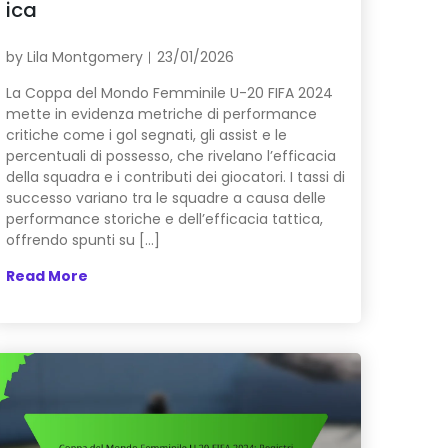
ica
by
Lila Montgomery
23/01/2026
La Coppa del Mondo Femminile U-20 FIFA 2024
mette in evidenza metriche di performance
critiche come i gol segnati, gli assist e le
percentuali di possesso, che rivelano l’efficacia
della squadra e i contributi dei giocatori. I tassi di
successo variano tra le squadre a causa delle
performance storiche e dell’efficacia tattica,
offrendo spunti su […]
Read More