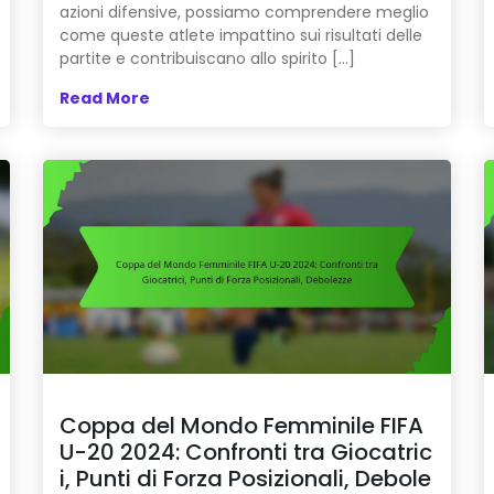
azioni difensive, possiamo comprendere meglio
come queste atlete impattino sui risultati delle
partite e contribuiscano allo spirito […]
Read More
Coppa del Mondo Femminile FIFA
U-20 2024: Confronti tra Giocatric
i, Punti di Forza Posizionali, Debole