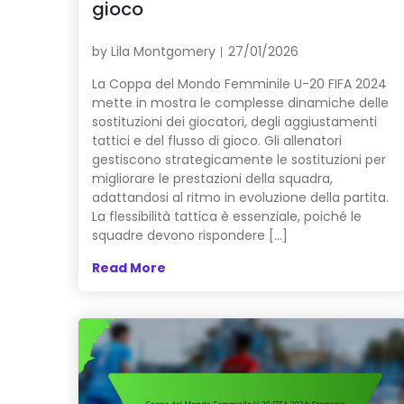
gioco
by
Lila Montgomery
27/01/2026
La Coppa del Mondo Femminile U-20 FIFA 2024
mette in mostra le complesse dinamiche delle
sostituzioni dei giocatori, degli aggiustamenti
tattici e del flusso di gioco. Gli allenatori
gestiscono strategicamente le sostituzioni per
migliorare le prestazioni della squadra,
adattandosi al ritmo in evoluzione della partita.
La flessibilità tattica è essenziale, poiché le
squadre devono rispondere […]
Read More