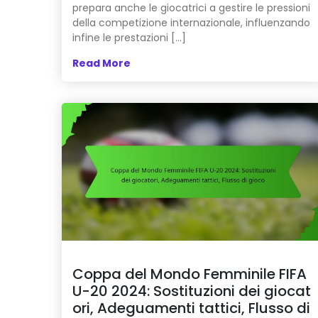
prepara anche le giocatrici a gestire le pressioni
della competizione internazionale, influenzando
infine le prestazioni […]
Read More
Coppa del Mondo Femminile FIFA
U-20 2024: Sostituzioni dei giocat
ori, Adeguamenti tattici, Flusso di