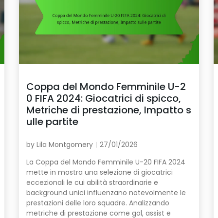
Coppa del Mondo Femminile U-2
0 FIFA 2024: Giocatrici di spicco,
Metriche di prestazione, Impatto s
ulle partite
by
Lila Montgomery
27/01/2026
La Coppa del Mondo Femminile U-20 FIFA 2024
mette in mostra una selezione di giocatrici
eccezionali le cui abilità straordinarie e
background unici influenzano notevolmente le
prestazioni delle loro squadre. Analizzando
metriche di prestazione come gol, assist e