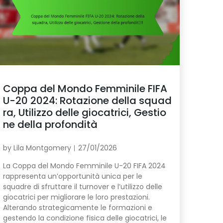
Coppa del Mondo Femminile FIFA
U-20 2024: Rotazione della squad
ra, Utilizzo delle giocatrici, Gestio
ne della profondità
by
Lila Montgomery
27/01/2026
La Coppa del Mondo Femminile U-20 FIFA 2024
rappresenta un’opportunità unica per le
squadre di sfruttare il turnover e l’utilizzo delle
giocatrici per migliorare le loro prestazioni.
Alterando strategicamente le formazioni e
gestendo la condizione fisica delle giocatrici, le