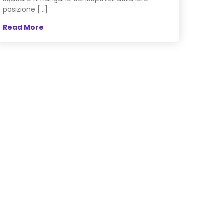
posizione […]
Read More