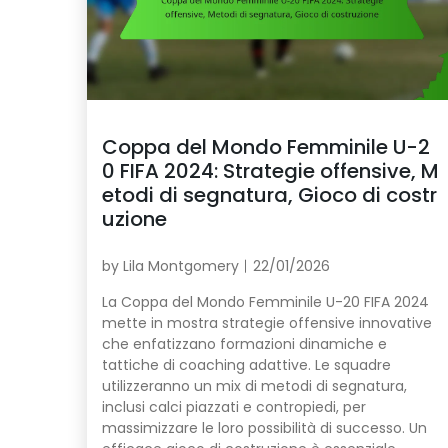
Coppa del Mondo Femminile U-2
0 FIFA 2024: Strategie offensive, M
etodi di segnatura, Gioco di costr
uzione
by
Lila Montgomery
22/01/2026
La Coppa del Mondo Femminile U-20 FIFA 2024
mette in mostra strategie offensive innovative
che enfatizzano formazioni dinamiche e
tattiche di coaching adattive. Le squadre
utilizzeranno un mix di metodi di segnatura,
inclusi calci piazzati e contropiedi, per
massimizzare le loro possibilità di successo. Un