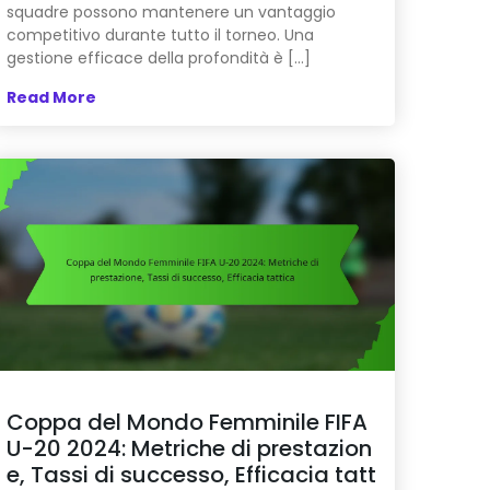
squadre possono mantenere un vantaggio
competitivo durante tutto il torneo. Una
gestione efficace della profondità è […]
Read More
Coppa del Mondo Femminile FIFA
U-20 2024: Metriche di prestazion
e, Tassi di successo, Efficacia tatt