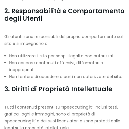
2. Responsabilità e Comportamento
degli Utenti
Gli utenti sono responsabili del proprio comportamento sul
sito e si impegnano a:
Non utilizzare il sito per scopi illegali o non autorizzati.
Non caricare contenuti offensivi, diffamatori o
inappropriati.
Non tentare di accedere a parti non autorizzate del sito.
3. Diritti di Proprietà Intellettuale
Tutti i contenuti presenti su ‘speedcubing.it’, inclusi testi,
grafica, loghi e immagini, sono di proprietà di
‘speedcubing.it’ o dei suoi licenziatari e sono protetti dalle
leggi sulla proprietà intellettuale.